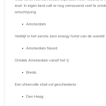
eruit. In eigen land valt er nog verrassend veel te on
omschrijving:
Amsterdam
Verblijf in het eerste zero energy hotel van de wereld
Amsterdam Noord
Ontdek Amsterdam vanaf het IJ
Breda
Een sfeervolle stad vol geschiedenis
Den Haag