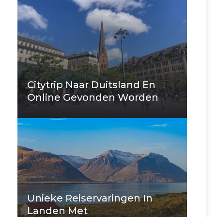
Citytrip Naar Duitsland En
Online Gevonden Worden
Unieke Reiservaringen In
Landen Met