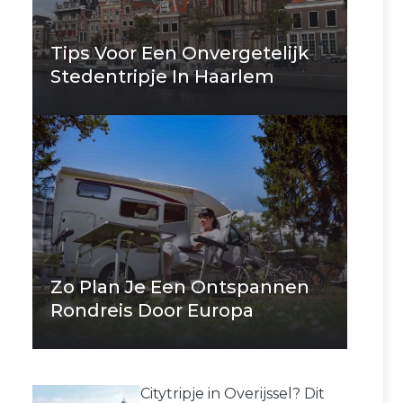
Tips Voor Een Onvergetelijk
Stedentripje In Haarlem
Zo Plan Je Een Ontspannen
Rondreis Door Europa
Citytripje in Overijssel? Dit