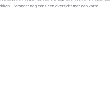
tdekken. Hieronder nog eens een overzicht met een korte