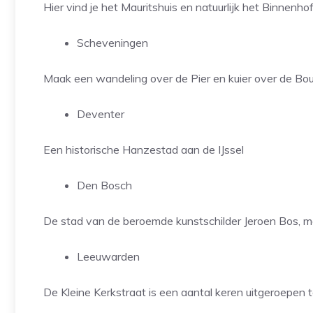
Hier vind je het Mauritshuis en natuurlijk het Binnenho
Scheveningen
Maak een wandeling over de Pier en kuier over de Bo
Deventer
Een historische Hanzestad aan de IJssel
Den Bosch
De stad van de beroemde kunstschilder Jeroen Bos, m
Leeuwarden
De Kleine Kerkstraat is een aantal keren uitgeroepen 