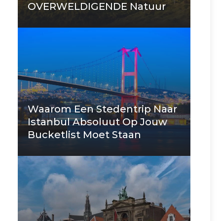
OVERWELDIGENDE Natuur
Waarom Een Stedentrip Naar
Istanbul Absoluut Op Jouw
Bucketlist Moet Staan