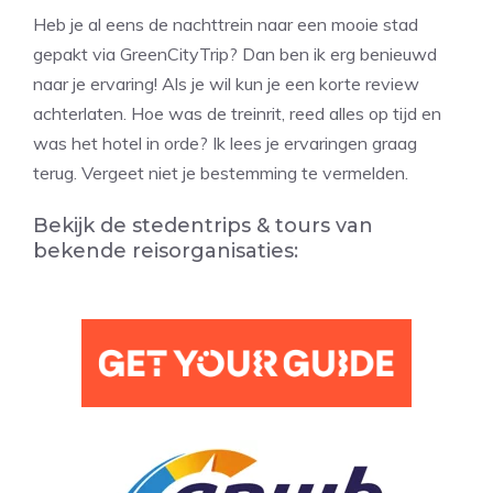
Heb je al eens de nachttrein naar een mooie stad
gepakt via GreenCityTrip? Dan ben ik erg benieuwd
naar je ervaring! Als je wil kun je een korte review
achterlaten. Hoe was de treinrit, reed alles op tijd en
was het hotel in orde? Ik lees je ervaringen graag
terug. Vergeet niet je bestemming te vermelden.
Bekijk de stedentrips & tours van
bekende reisorganisaties: