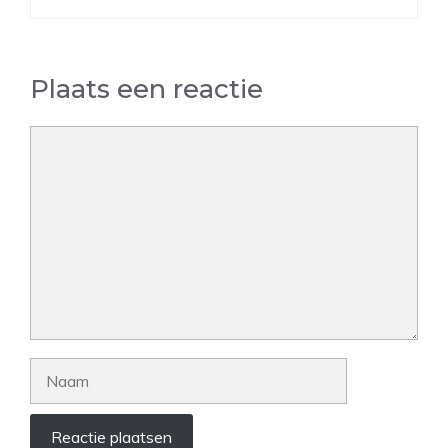
Plaats een reactie
Reactie
Naam