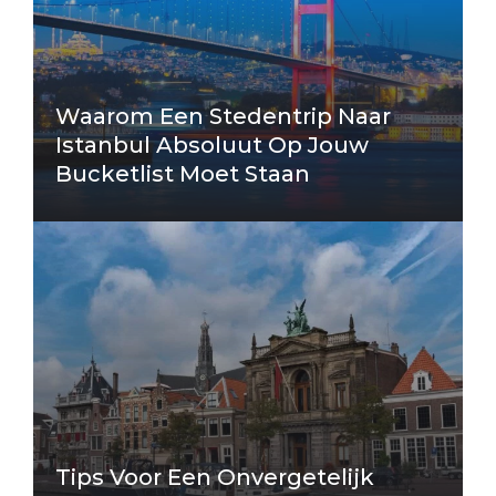
Waarom Een Stedentrip Naar
Istanbul Absoluut Op Jouw
Bucketlist Moet Staan
Tips Voor Een Onvergetelijk