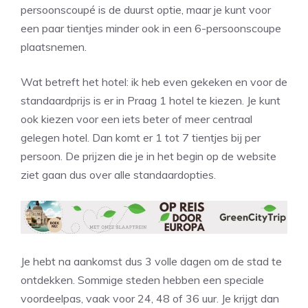
persoonscoupé is de duurst optie, maar je kunt voor
een paar tientjes minder ook in een 6-persoonscoupe
plaatsnemen.
Wat betreft het hotel: ik heb even gekeken en voor de
standaardprijs is er in Praag 1 hotel te kiezen. Je kunt
ook kiezen voor een iets beter of meer centraal
gelegen hotel. Dan komt er 1 tot 7 tientjes bij per
persoon. De prijzen die je in het begin op de website
ziet gaan dus over alle standaardopties.
Je hebt na aankomst dus 3 volle dagen om de stad te
ontdekken. Sommige steden hebben een speciale
voordeelpas, vaak voor 24, 48 of 36 uur. Je krijgt dan