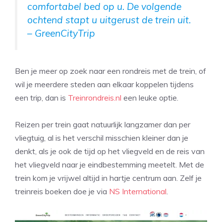
comfortabel bed op u. De volgende
ochtend stapt u uitgerust de trein uit.
– GreenCityTrip
Ben je meer op zoek naar een rondreis met de trein, of
wil je meerdere steden aan elkaar koppelen tijdens
een trip, dan is
Treinrondreis.nl
een leuke optie.
Reizen per trein gaat natuurlijk langzamer dan per
vliegtuig, al is het verschil misschien kleiner dan je
denkt, als je ook de tijd op het vliegveld en de reis van
het vliegveld naar je eindbestemming meetelt. Met de
trein kom je vrijwel altijd in hartje centrum aan. Zelf je
treinreis boeken doe je via
NS International
.