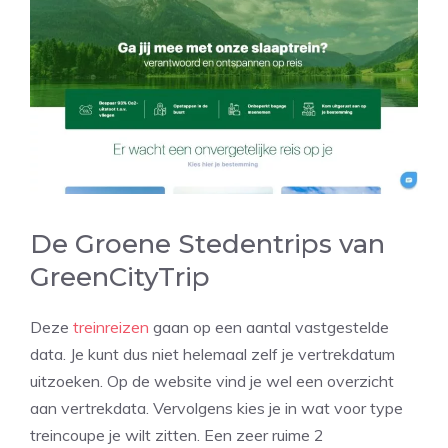
De Groene Stedentrips van
GreenCityTrip
Deze
treinreizen
gaan op een aantal vastgestelde
data. Je kunt dus niet helemaal zelf je vertrekdatum
uitzoeken. Op de website vind je wel een overzicht
aan vertrekdata. Vervolgens kies je in wat voor type
treincoupe je wilt zitten. Een zeer ruime 2