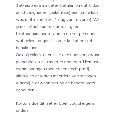
150 euro extra moeten betalen omdat ik door
omstandigheden (ziekenhuis) een uur te laat
was met inchecken (1 dag van te voren). Wil
je in contact komen dan is er geen
telefoonnummer te vinden en het personeel
wat online reageert is zeer kortaf en niet
behulpzaam.
Ook bij calamiteiten is er een noodknop waar
personeel op zou moeten reageren. Niemand
kwam opdagen toen er een vechtpartij
uitbrak en er waren meerdere vertragingen
waarbij je gewoon niet op de hoogte word
gehouden.
Kortom: doe dit niet en boek vooral ergens
anders