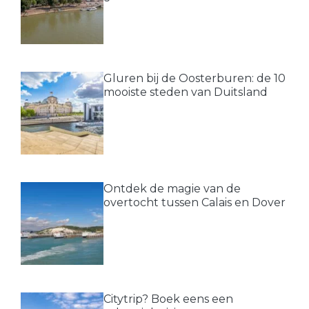
Gluren bij de Oosterburen: de 10
mooiste steden van Duitsland
Ontdek de magie van de
overtocht tussen Calais en Dover
Citytrip? Boek eens een