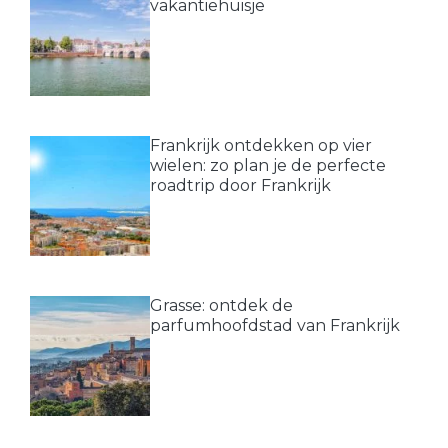
vakantiehuisje
Frankrijk ontdekken op vier
wielen: zo plan je de perfecte
roadtrip door Frankrijk
Grasse: ontdek de
parfumhoofdstad van Frankrijk