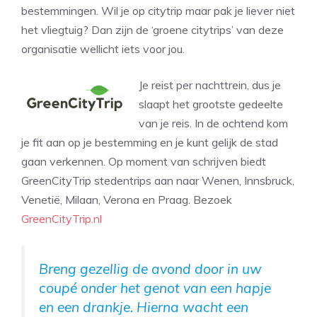
bestemmingen. Wil je op citytrip maar pak je liever niet
het vliegtuig? Dan zijn de ‘groene citytrips’ van deze
organisatie wellicht iets voor jou.
Je reist per nachttrein, dus je
slaapt het grootste gedeelte
van je reis. In de ochtend kom
je fit aan op je bestemming en je kunt gelijk de stad
gaan verkennen. Op moment van schrijven biedt
GreenCityTrip stedentrips aan naar Wenen, Innsbruck,
Venetië, Milaan, Verona en Praag. Bezoek
GreenCityTrip.nl
Breng gezellig de avond door in uw
coupé onder het genot van een hapje
en een drankje. Hierna wacht een