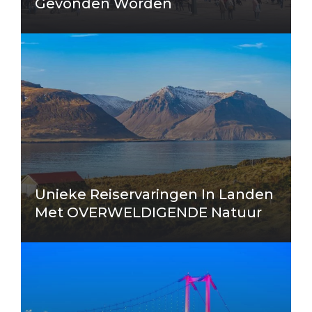
Gevonden Worden
Unieke Reiservaringen In Landen
Met OVERWELDIGENDE Natuur