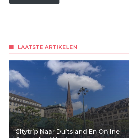
LAATSTE ARTIKELEN
Citytrip Naar Duitsland En Online