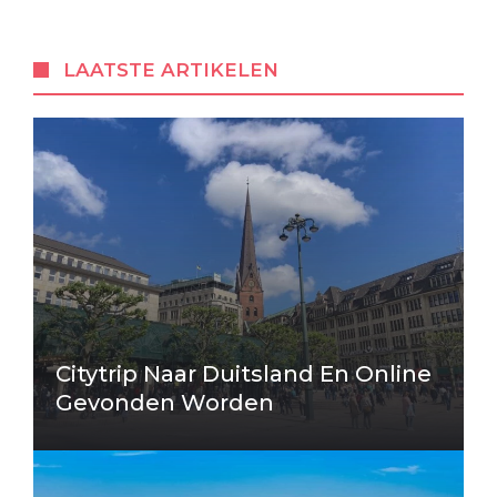
LAATSTE ARTIKELEN
Citytrip Naar Duitsland En Online
Gevonden Worden