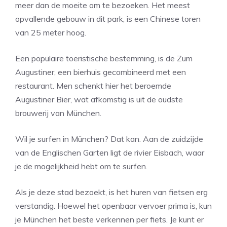
meer dan de moeite om te bezoeken. Het meest
opvallende gebouw in dit park, is een Chinese toren
van 25 meter hoog.
Een populaire toeristische bestemming, is de Zum
Augustiner, een bierhuis gecombineerd met een
restaurant. Men schenkt hier het beroemde
Augustiner Bier, wat afkomstig is uit de oudste
brouwerij van München.
Wil je surfen in München? Dat kan. Aan de zuidzijde
van de Englischen Garten ligt de rivier Eisbach, waar
je de mogelijkheid hebt om te surfen.
Als je deze stad bezoekt, is het huren van fietsen erg
verstandig. Hoewel het openbaar vervoer prima is, kun
je München het beste verkennen per fiets. Je kunt er