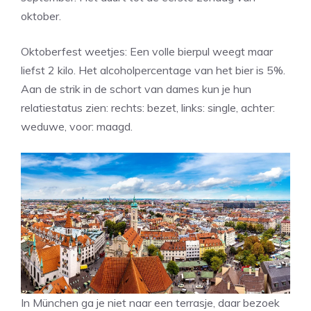
oktober.
Oktoberfest weetjes: Een volle bierpul weegt maar
liefst 2 kilo. Het alcoholpercentage van het bier is 5%.
Aan de strik in de schort van dames kun je hun
relatiestatus zien: rechts: bezet, links: single, achter:
weduwe, voor: maagd.
In München ga je niet naar een terrasje, daar bezoek