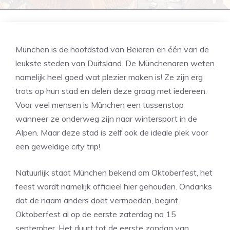
München is de hoofdstad van Beieren en één van de
leukste steden van Duitsland. De Münchenaren weten
namelijk heel goed wat plezier maken is! Ze zijn erg
trots op hun stad en delen deze graag met iedereen.
Voor veel mensen is München een tussenstop
wanneer ze onderweg zijn naar wintersport in de
Alpen. Maar deze stad is zelf ook de ideale plek voor
een geweldige city trip!
Natuurlijk staat München bekend om Oktoberfest, het
feest wordt namelijk officieel hier gehouden. Ondanks
dat de naam anders doet vermoeden, begint
Oktoberfest al op de eerste zaterdag na 15
september. Het duurt tot de eerste zondag van