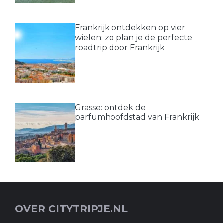
Frankrijk ontdekken op vier
wielen: zo plan je de perfecte
roadtrip door Frankrijk
Grasse: ontdek de
parfumhoofdstad van Frankrijk
OVER CITYTRIPJE.NL