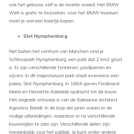
ook het gebouw zelf is de moeite waard. Het BMW
Welt is gratis te bezoeken, voor het BMW museum
moet je wel een kaartje kopen.
Slot Nymphenburg
Net buiten het centrum van München vind je
Schlosspark Nymphenburg, een park dat 2 km2 groot
is. Er zijn verschillende fonteinen, paviljoenen en
vijvers. In dit majestueuze park staat eveneens een
paleis, Slot Nymphenburg. In 1664 gaven Ferdinand
Maria en Henriette Adelaide opdracht tot de bouw.
Het originele ontwerp is van de Italiaanse architect
Agostino Barelli. In de loop der jaren waren er de
nodige uitbreidingen, waardoor er nu verschillende
bouwstijlen te zien zijn. Verschillende delen zijn
toegankelijk voor het publiek. Je kunt onder andere