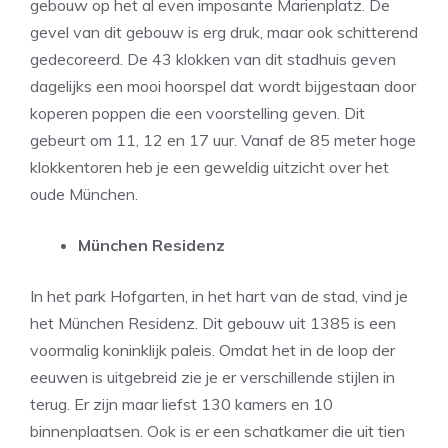
gebouw op het al even imposante Marienplatz. De
gevel van dit gebouw is erg druk, maar ook schitterend
gedecoreerd. De 43 klokken van dit stadhuis geven
dagelijks een mooi hoorspel dat wordt bijgestaan door
koperen poppen die een voorstelling geven. Dit
gebeurt om 11, 12 en 17 uur. Vanaf de 85 meter hoge
klokkentoren heb je een geweldig uitzicht over het
oude München.
München Residenz
In het park Hofgarten, in het hart van de stad, vind je
het München Residenz. Dit gebouw uit 1385 is een
voormalig koninklijk paleis. Omdat het in de loop der
eeuwen is uitgebreid zie je er verschillende stijlen in
terug. Er zijn maar liefst 130 kamers en 10
binnenplaatsen. Ook is er een schatkamer die uit tien