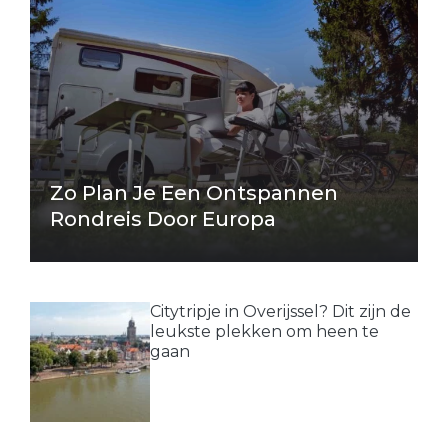
Zo Plan Je Een Ontspannen
Rondreis Door Europa
Citytripje in Overijssel? Dit zijn de
leukste plekken om heen te
gaan