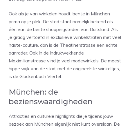
Ook als je van winkelen houdt, ben je in München
prima op je plek. De stad staat namelijk bekend als
één van de beste shoppingsteden van Duitsland. Als
je graag vertoefd in exclusieve winkelstraten met veel
haute-couture, dan is de Theatinerstrasse een echte
aanrader. Ook in de indrukwekkende
Maximilianstrasse vind je veel modewinkels. De meest
hippe wijk van de stad, met de origineelste winkeltjes,
is de Glockenbach Viertel.
München: de
bezienswaardigheden
Attracties en culturele highlights die je tijdens jouw
bezoek aan München eigenlijk niet kunt overslaan. De