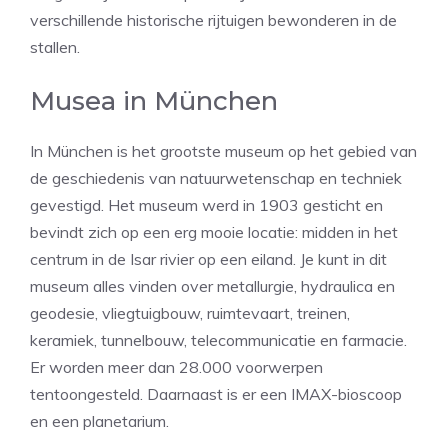
verschillende historische rijtuigen bewonderen in de
stallen.
Musea in München
In München is het grootste museum op het gebied van
de geschiedenis van natuurwetenschap en techniek
gevestigd. Het museum werd in 1903 gesticht en
bevindt zich op een erg mooie locatie: midden in het
centrum in de Isar rivier op een eiland. Je kunt in dit
museum alles vinden over metallurgie, hydraulica en
geodesie, vliegtuigbouw, ruimtevaart, treinen,
keramiek, tunnelbouw, telecommunicatie en farmacie.
Er worden meer dan 28.000 voorwerpen
tentoongesteld. Daarnaast is er een IMAX-bioscoop
en een planetarium.