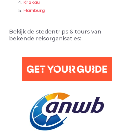
Krakau
Hamburg
Bekijk de stedentrips & tours van
bekende reisorganisaties: