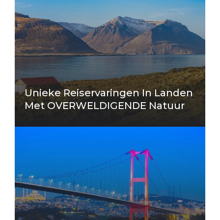
Unieke Reiservaringen In Landen
Met OVERWELDIGENDE Natuur