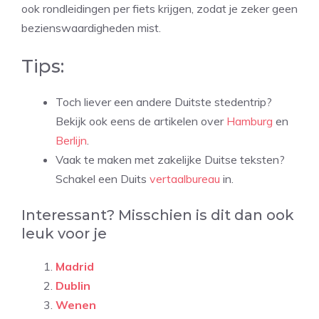
ook rondleidingen per fiets krijgen, zodat je zeker geen
bezienswaardigheden mist.
Tips:
Toch liever een andere Duitste stedentrip?
Bekijk ook eens de artikelen over
Hamburg
en
Berlijn
.
Vaak te maken met zakelijke Duitse teksten?
Schakel een Duits
vertaalbureau
in.
Interessant? Misschien is dit dan ook
leuk voor je
Madrid
Dublin
Wenen