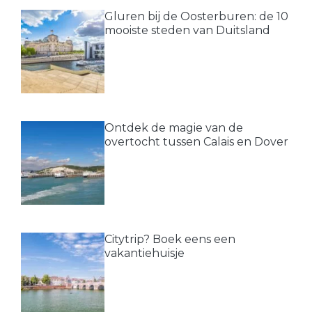
Gluren bij de Oosterburen: de 10
mooiste steden van Duitsland
Ontdek de magie van de
overtocht tussen Calais en Dover
Citytrip? Boek eens een
vakantiehuisje