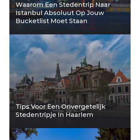
Waarom Een Stedentrip Naar
Istanbul Absoluut Op Jouw
Bucketlist Moet Staan
Tips Voor Een Onvergetelijk
Stedentripje In Haarlem