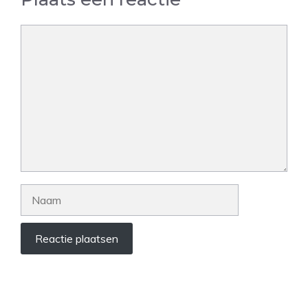
Reactie
Naam