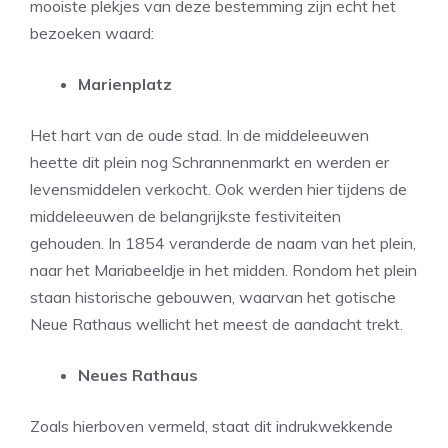
mooiste plekjes van deze bestemming zijn echt het
bezoeken waard:
Marienplatz
Het hart van de oude stad. In de middeleeuwen
heette dit plein nog Schrannenmarkt en werden er
levensmiddelen verkocht. Ook werden hier tijdens de
middeleeuwen de belangrijkste festiviteiten
gehouden. In 1854 veranderde de naam van het plein,
naar het Mariabeeldje in het midden. Rondom het plein
staan historische gebouwen, waarvan het gotische
Neue Rathaus wellicht het meest de aandacht trekt.
Neues Rathaus
Zoals hierboven vermeld, staat dit indrukwekkende