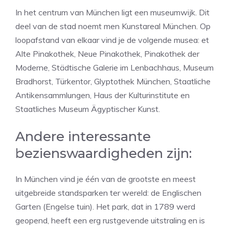
In het centrum van München ligt een museumwijk. Dit
deel van de stad noemt men Kunstareal München. Op
loopafstand van elkaar vind je de volgende musea: et
Alte Pinakothek, Neue Pinakothek, Pinakothek der
Moderne, Städtische Galerie im Lenbachhaus, Museum
Bradhorst, Türkentor, Glyptothek München, Staatliche
Antikensammlungen, Haus der Kulturinstitute en
Staatliches Museum Ägyptischer Kunst.
Andere interessante
bezienswaardigheden zijn:
In München vind je één van de grootste en meest
uitgebreide standsparken ter wereld: de Englischen
Garten (Engelse tuin). Het park, dat in 1789 werd
geopend, heeft een erg rustgevende uitstraling en is