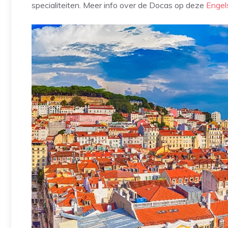
specialiteiten. Meer info over de Docas op deze
Engel