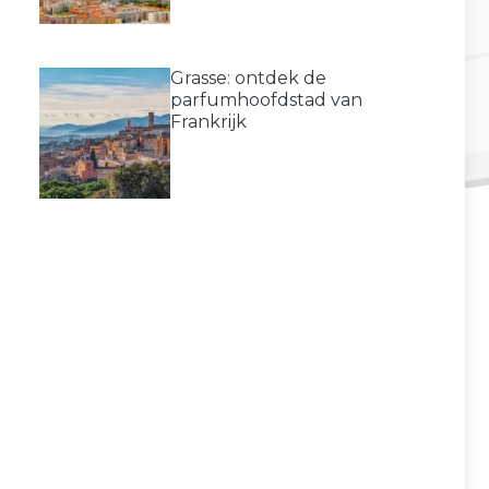
Grasse: ontdek de
parfumhoofdstad van
Frankrijk