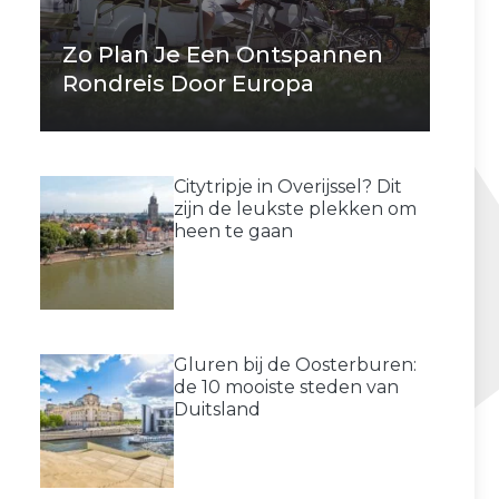
Zo Plan Je Een Ontspannen
Rondreis Door Europa
Citytripje in Overijssel? Dit
zijn de leukste plekken om
heen te gaan
Gluren bij de Oosterburen:
de 10 mooiste steden van
Duitsland