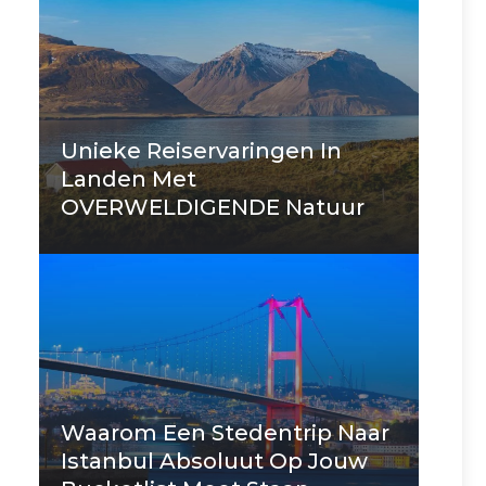
Unieke Reiservaringen In
Landen Met
OVERWELDIGENDE Natuur
Waarom Een Stedentrip Naar
Istanbul Absoluut Op Jouw