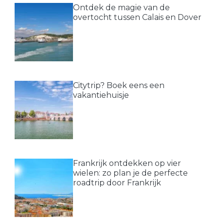
Ontdek de magie van de
overtocht tussen Calais en Dover
Citytrip? Boek eens een
vakantiehuisje
Frankrijk ontdekken op vier
wielen: zo plan je de perfecte
roadtrip door Frankrijk