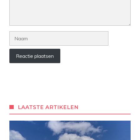
Naam
LAATSTE ARTIKELEN