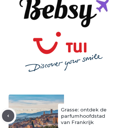
Grasse: ontdek de
parfumhoofdstad
van Frankrijk