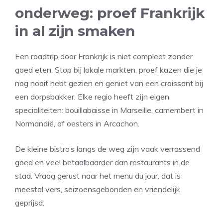
onderweg: proef Frankrijk
in al zijn smaken
Een roadtrip door Frankrijk is niet compleet zonder
goed eten. Stop bij lokale markten, proef kazen die je
nog nooit hebt gezien en geniet van een croissant bij
een dorpsbakker. Elke regio heeft zijn eigen
specialiteiten: bouillabaisse in Marseille, camembert in
Normandië, of oesters in Arcachon.
De kleine bistro’s langs de weg zijn vaak verrassend
goed en veel betaalbaarder dan restaurants in de
stad. Vraag gerust naar het menu du jour, dat is
meestal vers, seizoensgebonden en vriendelijk
geprijsd.