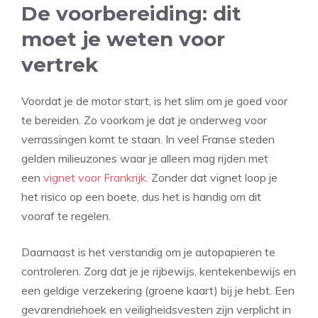
De voorbereiding: dit
moet je weten voor
vertrek
Voordat je de motor start, is het slim om je goed voor
te bereiden. Zo voorkom je dat je onderweg voor
verrassingen komt te staan. In veel Franse steden
gelden milieuzones waar je alleen mag rijden met
een
vignet voor Frankrijk
. Zonder dat vignet loop je
het risico op een boete, dus het is handig om dit
vooraf te regelen.
Daarnaast is het verstandig om je autopapieren te
controleren. Zorg dat je je rijbewijs, kentekenbewijs en
een geldige verzekering (groene kaart) bij je hebt. Een
gevarendriehoek en veiligheidsvesten zijn verplicht in