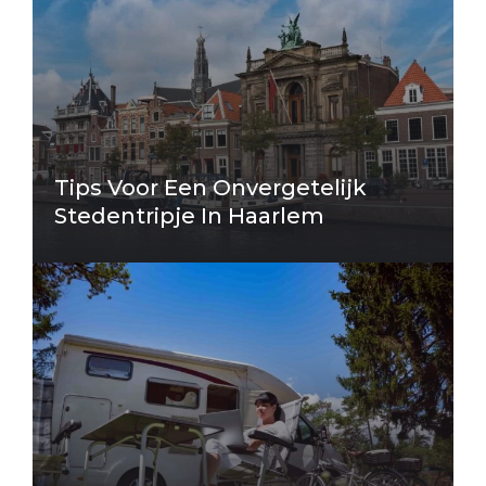
Tips Voor Een Onvergetelijk
Stedentripje In Haarlem