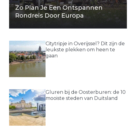
Zo Plan Je Een Ontspannen
Rondreis Door Europa
Citytripje in Overijssel? Dit zijn de
leukste plekken om heen te
gaan
Gluren bij de Oosterburen: de 10
mooiste steden van Duitsland