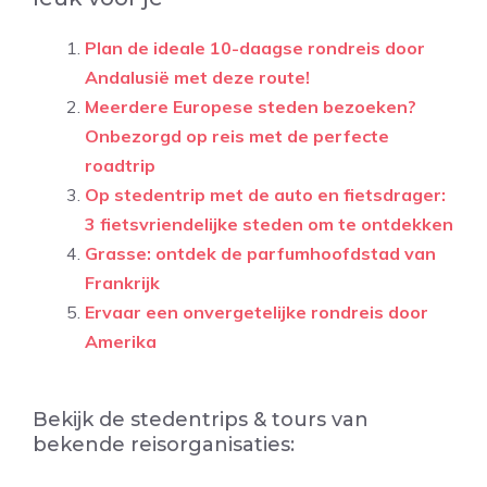
Plan de ideale 10-daagse rondreis door
Andalusië met deze route!
Meerdere Europese steden bezoeken?
Onbezorgd op reis met de perfecte
roadtrip
Op stedentrip met de auto en fietsdrager:
3 fietsvriendelijke steden om te ontdekken
Grasse: ontdek de parfumhoofdstad van
Frankrijk
Ervaar een onvergetelijke rondreis door
Amerika
Bekijk de stedentrips & tours van
bekende reisorganisaties: