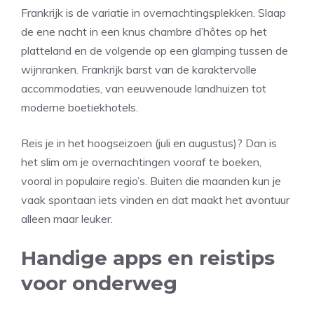
Frankrijk is de variatie in overnachtingsplekken. Slaap
de ene nacht in een knus chambre d’hôtes op het
platteland en de volgende op een glamping tussen de
wijnranken. Frankrijk barst van de karaktervolle
accommodaties, van eeuwenoude landhuizen tot
moderne boetiekhotels.
Reis je in het hoogseizoen (juli en augustus)? Dan is
het slim om je overnachtingen vooraf te boeken,
vooral in populaire regio’s. Buiten die maanden kun je
vaak spontaan iets vinden en dat maakt het avontuur
alleen maar leuker.
Handige apps en reistips
voor onderweg