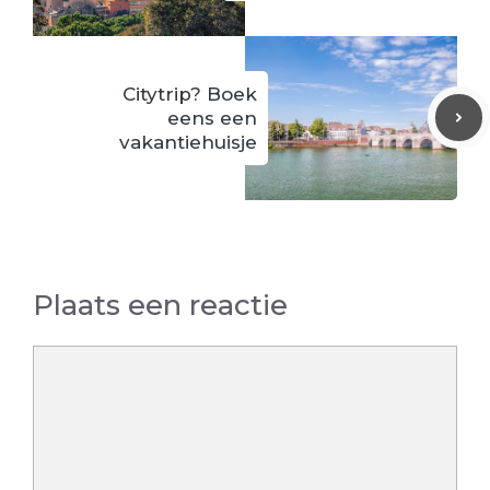
Citytrip? Boek
eens een
vakantiehuisje
Plaats een reactie
Reactie