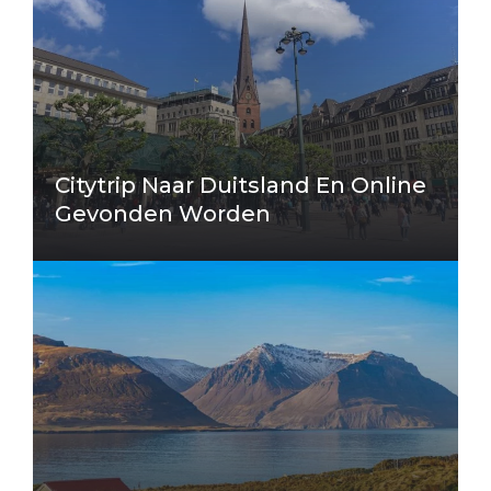
Citytrip Naar Duitsland En Online
Gevonden Worden