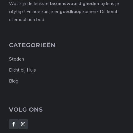
Wat zijn de leukste
bezienswaardigheden
tijdens je
citytrip? En hoe kun je er
goedkoop
komen? Dit komt
allemaal aan bod.
CATEGORIEËN
Steden
Dicht bij Huis
Blog
VOLG ONS