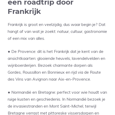
een roadtrip door
Frankrijk
Frankrijk is groot en veelzijdig, dus waar begin je? Dat
hangt af van wat je zoekt: natuur, cultuur, gastronomie
of een mix van alles.
● De Provence: dit is het Frankrijk dat je kent van de
ansichtkaarten: glooiende heuvels, lavendelvelden en
wijnboerderijen. Bezoek charmante dorpen als
Gordes, Roussillon en Bonnieux en rijd via de Route
des Vins van Avignon naar Aix-en-Provence.
● Normandië en Bretagne: perfect voor wie houdt van
ruige kusten en geschiedenis. In Normandië bezoek je
de invasiestranden en Mont Saint-Michel, terwijl
Bretagne verrast met pittoreske vissersdorpen en