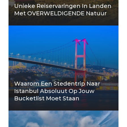
Unieke Reiservaringen In Landen
Met OVERWELDIGENDE Natuur
Waarom Een Stedentrip Naar
Istanbul Absoluut Op Jouw
Bucketlist Moet Staan