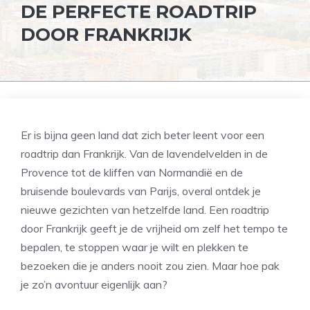
DE PERFECTE ROADTRIP
DOOR FRANKRIJK
Er is bijna geen land dat zich beter leent voor een
roadtrip dan Frankrijk. Van de lavendelvelden in de
Provence tot de kliffen van Normandië en de
bruisende boulevards van Parijs, overal ontdek je
nieuwe gezichten van hetzelfde land. Een roadtrip
door Frankrijk geeft je de vrijheid om zelf het tempo te
bepalen, te stoppen waar je wilt en plekken te
bezoeken die je anders nooit zou zien. Maar hoe pak
je zo’n avontuur eigenlijk aan?