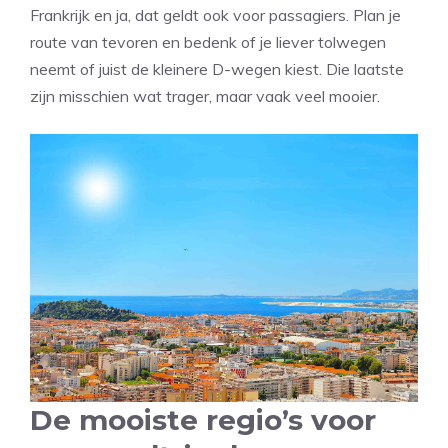
Frankrijk en ja, dat geldt ook voor passagiers. Plan je
route van tevoren en bedenk of je liever tolwegen
neemt of juist de kleinere D-wegen kiest. Die laatste
zijn misschien wat trager, maar vaak veel mooier.
De mooiste regio’s voor