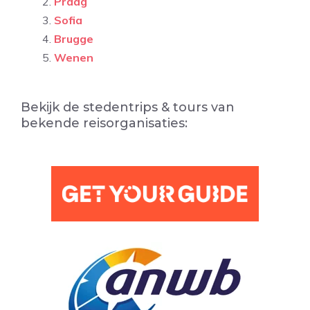
Praag
Sofia
Brugge
Wenen
Bekijk de stedentrips & tours van
bekende reisorganisaties: