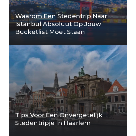
Waarom Een Stedentrip Naar
Istanbul Absoluut Op Jouw
Bucketlist Moet Staan
Tips Voor Een Onvergetelijk
Stedentripje In Haarlem