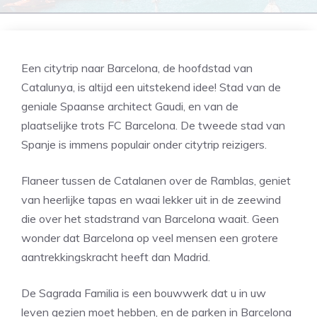
Een citytrip naar Barcelona, de hoofdstad van
Catalunya, is altijd een uitstekend idee! Stad van de
geniale Spaanse architect Gaudi, en van de
plaatselijke trots FC Barcelona. De tweede stad van
Spanje is immens populair onder citytrip reizigers.
Flaneer tussen de Catalanen over de Ramblas, geniet
van heerlijke tapas en waai lekker uit in de zeewind
die over het stadstrand van Barcelona waait. Geen
wonder dat Barcelona op veel mensen een grotere
aantrekkingskracht heeft dan Madrid.
De Sagrada Familia is een bouwwerk dat u in uw
leven gezien moet hebben, en de parken in Barcelona