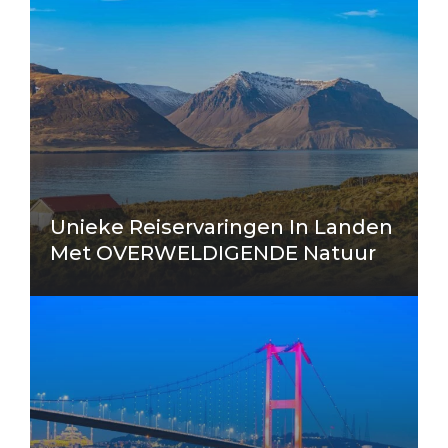
Unieke Reiservaringen In Landen
Met OVERWELDIGENDE Natuur