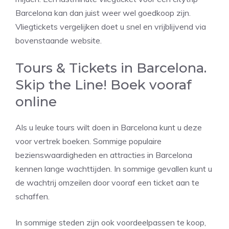
Barcelona kan dan juist weer wel goedkoop zijn.
Vliegtickets vergelijken doet u snel en vrijblijvend via
bovenstaande website.
Tours & Tickets in Barcelona.
Skip the Line! Boek vooraf
online
Als u leuke tours wilt doen in Barcelona kunt u deze
voor vertrek boeken. Sommige populaire
bezienswaardigheden en attracties in Barcelona
kennen lange wachttijden. In sommige gevallen kunt u
de wachtrij omzeilen door vooraf een ticket aan te
schaffen.
In sommige steden zijn ook voordeelpassen te koop,