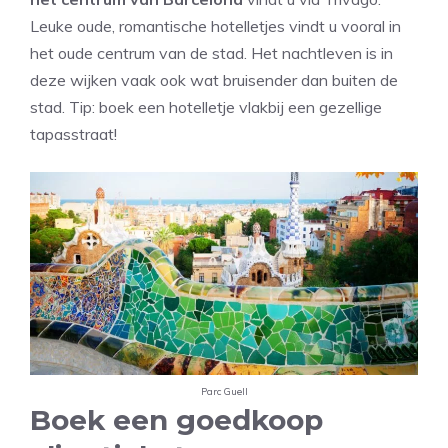
Leuke oude, romantische hotelletjes vindt u vooral in
het oude centrum van de stad. Het nachtleven is in
deze wijken vaak ook wat bruisender dan buiten de
stad. Tip: boek een hotelletje vlakbij een gezellige
tapasstraat!
Parc Guell
Boek een goedkoop