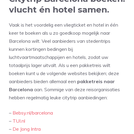
vlucht én hotel samen.
Vaak is het voordelig een vliegticket en hotel in één
keer te boeken als u zo goedkoop mogelijk naar
Barcelona wilt. Veel aanbieders van stedentrips
kunnen kortingen bedingen bij
luchtvaartmaatschappijen en hotels, zodat uw
totaalprijs lager uitvalt. Als u een pakketreis wilt
boeken kunt u de volgende websites bekijken; deze
aanbieders bieden allemaal een
pakketreis naar
Barcelona
aan. Sommige van deze reisorganisaties
hebben regelmatig leuke citytrip aanbiedingen:
–
Bebsy.nl/barcelona
–
TUI.nl
–
De Jong Intra