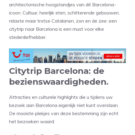
architectonische hoogstandjes van dit Barcelona-
icoon. Cultuur, heerljik eten, schitterende gebouwen,
relaxte maar trotse Catalanen, zon en de zee: een
citytrip naar Barcelona is een must voor elke
stedenliefhebber.
Citytrip Barcelona: de
bezienswaardigheden.
Attracties en culturele highlights die u tijdens uw
bezoek aan Barcelona eigenlijk niet kunt overslaan.
De mooiste plekjes van deze bestemming zijn echt
het bezoeken waard: