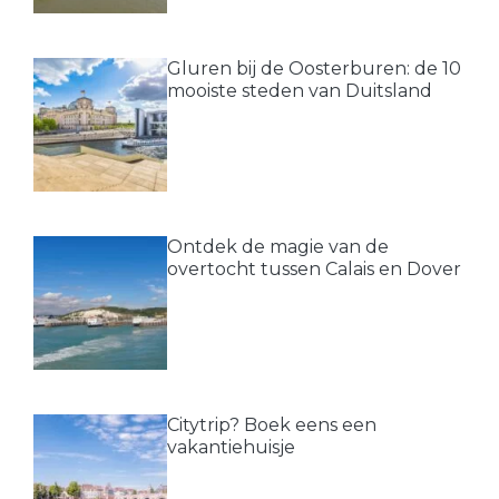
Gluren bij de Oosterburen: de 10
mooiste steden van Duitsland
Ontdek de magie van de
overtocht tussen Calais en Dover
Citytrip? Boek eens een
vakantiehuisje