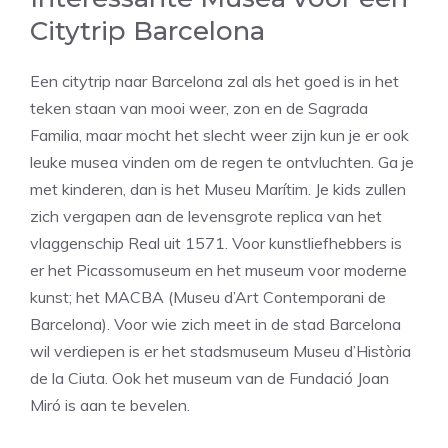
Citytrip Barcelona
Een citytrip naar Barcelona zal als het goed is in het
teken staan van mooi weer, zon en de Sagrada
Familia, maar mocht het slecht weer zijn kun je er ook
leuke musea vinden om de regen te ontvluchten. Ga je
met kinderen, dan is het Museu Marítim. Je kids zullen
zich vergapen aan de levensgrote replica van het
vlaggenschip Real uit 1571. Voor kunstliefhebbers is
er het Picassomuseum en het museum voor moderne
kunst; het MACBA (Museu d’Art Contemporani de
Barcelona). Voor wie zich meet in de stad Barcelona
wil verdiepen is er het stadsmuseum Museu d’Història
de la Ciuta. Ook het museum van de Fundació Joan
Miró is aan te bevelen.