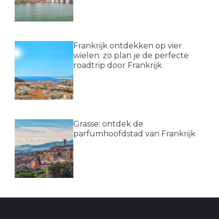
Frankrijk ontdekken op vier
wielen: zo plan je de perfecte
roadtrip door Frankrijk
Grasse: ontdek de
parfumhoofdstad van Frankrijk