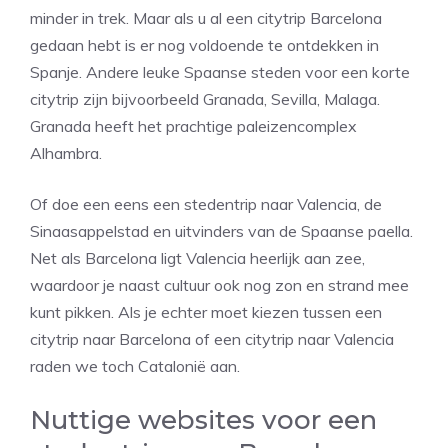
minder in trek. Maar als u al een citytrip Barcelona
gedaan hebt is er nog voldoende te ontdekken in
Spanje. Andere leuke Spaanse steden voor een korte
citytrip zijn bijvoorbeeld Granada, Sevilla, Malaga.
Granada heeft het prachtige paleizencomplex
Alhambra.
Of doe een eens een stedentrip naar Valencia, de
Sinaasappelstad en uitvinders van de Spaanse paella.
Net als Barcelona ligt Valencia heerlijk aan zee,
waardoor je naast cultuur ook nog zon en strand mee
kunt pikken. Als je echter moet kiezen tussen een
citytrip naar Barcelona of een citytrip naar Valencia
raden we toch Catalonië aan.
Nuttige websites voor een