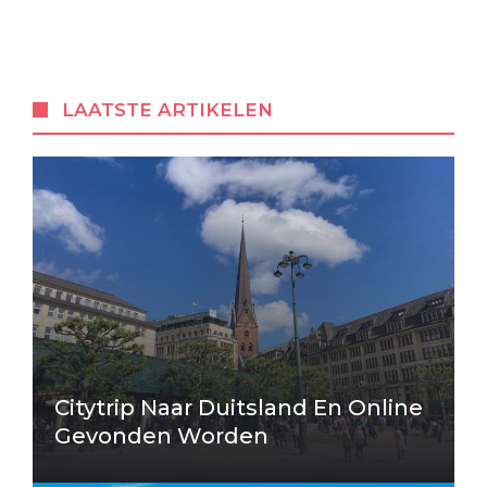
LAATSTE ARTIKELEN
Citytrip Naar Duitsland En Online
Gevonden Worden