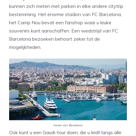
kunnen zich meten met parken in elke andere citytrip
bestemming. Het enorme stadion van FC Barcelona,
het Camp Nou bevat een fanshop waar u leuke
souvenirs kunt aanschaffen. Een wedstrijd van FC
Barcelona bezoeken behoort zeker tot de
mogelijkheden.
haven van Barcelona
Ook kunt u een Gaudi-tour doen, die u leidt langs alle