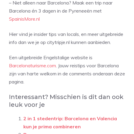
– Niet alleen naar Barcelona? Maak een trip naar
Barcelona én 3 dagen in de Pyreneeën met
SpainisMore.nl
Hier vind je insider tips van locals, en meer uitgebreide
info dan we je op citytripje.nl kunnen aanbieden.
Een uitgebreide Engelstalige website is
Barcelonaturisme.com
. Jouw reistips voor Barcelona
zijn van harte welkom in de comments onderaan deze
pagina.
Interessant? Misschien is dit dan ook
leuk voor je
2 in 1 stedentrip: Barcelona en Valencia
kun je prima combineren