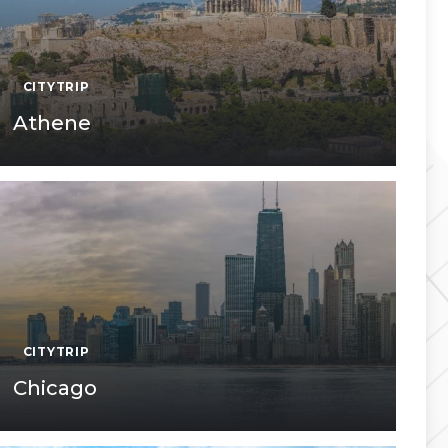
CITYTRIP
Athene
CITYTRIP
Chicago