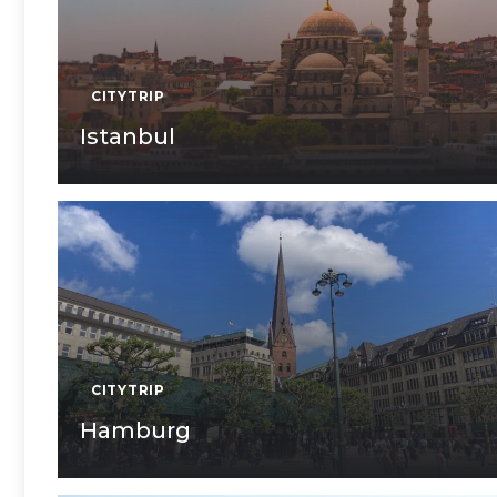
CITYTRIP
Istanbul
CITYTRIP
Hamburg