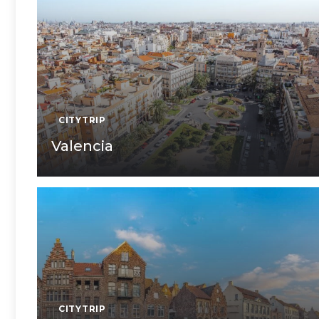
CITYTRIP
Valencia
CITYTRIP