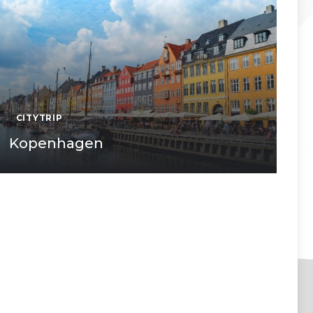
CITYTRIP
Kopenhagen