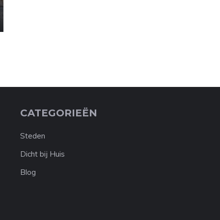
CATEGORIEËN
Steden
Dicht bij Huis
Blog