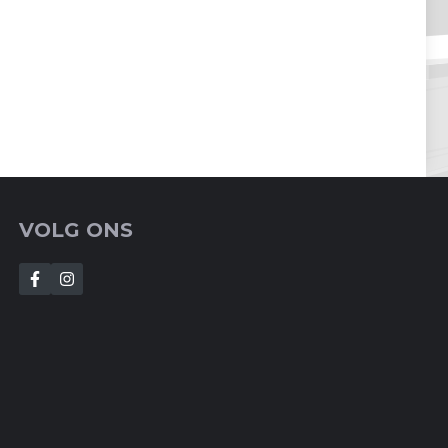
VOLG ONS