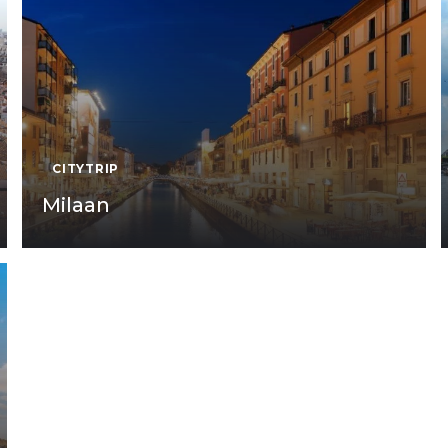
CITYTRIP
Milaan