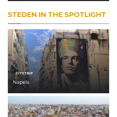
STEDEN IN THE SPOTLIGHT
CITYTRIP
Napels