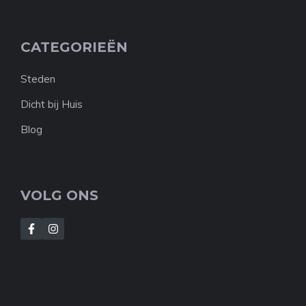
CATEGORIEËN
Steden
Dicht bij Huis
Blog
VOLG ONS