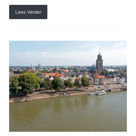
Lees Verder