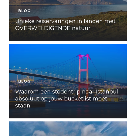
BLOG
Unieke reiservaringen in landen met
OVERWELDIGENDE natuur
BLOG
Waarom een stedentrip naar Istanbul
absoluut op jouw bucketlist moet
staan