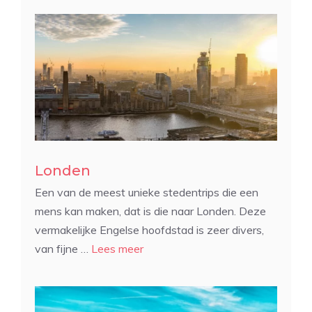
Londen
Een van de meest unieke stedentrips die een
mens kan maken, dat is die naar Londen. Deze
vermakelijke Engelse hoofdstad is zeer divers,
van fijne …
Lees meer