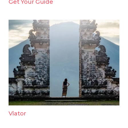
Get Your Guide
Viator