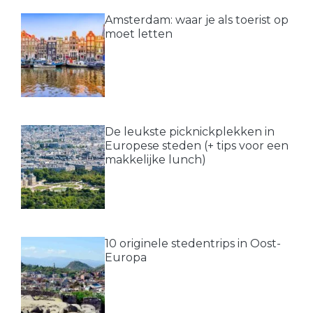
Amsterdam: waar je als toerist op
moet letten
De leukste picknickplekken in
Europese steden (+ tips voor een
makkelijke lunch)
10 originele stedentrips in Oost-
Europa