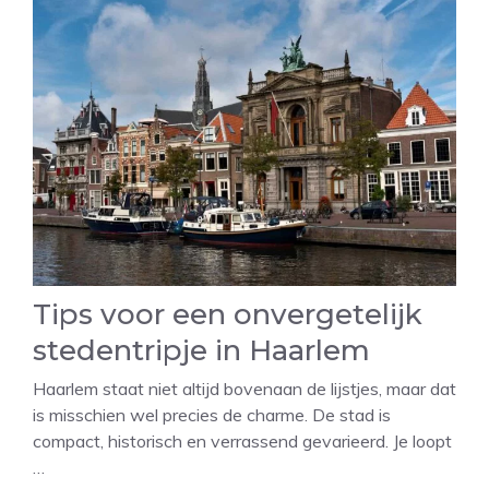
Tips voor een onvergetelijk
stedentripje in Haarlem
Haarlem staat niet altijd bovenaan de lijstjes, maar dat
is misschien wel precies de charme. De stad is
compact, historisch en verrassend gevarieerd. Je loopt
…