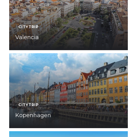
CITYTRIP
Valencia
CITYTRIP
Kopenhagen