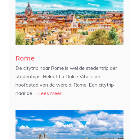
Rome
De citytrip naar Rome is wel de stedentrip der
stedentrips! Beleef La Dolce Vita in de
hoofdstad van de wereld: Rome. Een citytrip
naar de …
Lees meer