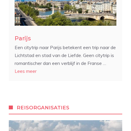
Parijs
Een citytrip naar Parijs betekent een trip naar de
Lichtstad en stad van de Liefde. Geen citytrip is
romantischer dan een verblijf in de Franse …
Lees meer
REISORGANISATIES