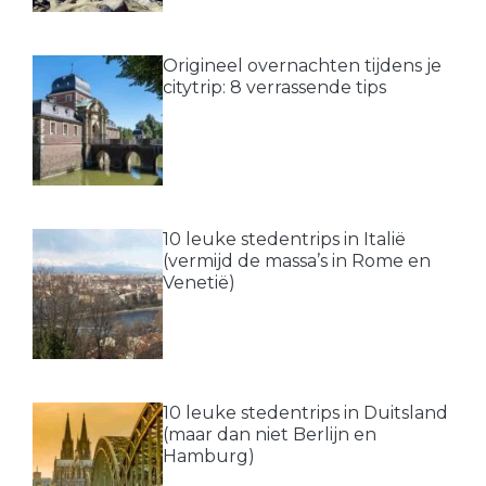
Origineel overnachten tijdens je
citytrip: 8 verrassende tips
10 leuke stedentrips in Italië
(vermijd de massa’s in Rome en
Venetië)
10 leuke stedentrips in Duitsland
(maar dan niet Berlijn en
Hamburg)