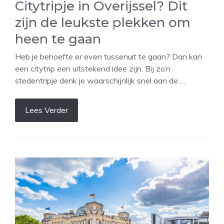
Citytripje in Overijssel? Dit
zijn de leukste plekken om
heen te gaan
Heb je behoefte er even tussenuit te gaan? Dan kan
een citytrip een uitstekend idee zijn. Bij zo’n
stedentripje denk je waarschijnlijk snel aan de …
Lees Verder