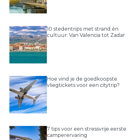
10 stedentrips met strand én
cultuur: Van Valencia tot Zadar
Hoe vind je de goedkoopste
vliegtickets voor een citytrip?
7 tips voor een stressvrije eerste
camperervaring