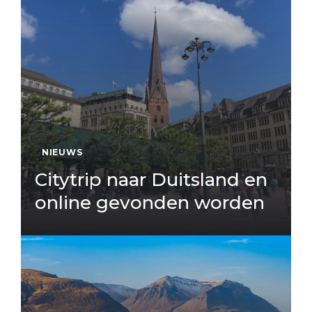
NIEUWS
Citytrip naar Duitsland en
online gevonden worden