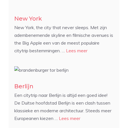
New York
New York, the city that never sleeps. Met zijn
adembenemende skyline en filmische avenues is
the Big Apple een van de meest populaire
citytrip bestemmingen. …
Lees meer
Berlijn
Een citytrip naar Berlijn is altijd een goed idee!
De Duitse hoofdstad Berlijn is een clash tussen
klassieke en moderne architectuur. Steeds meer
Europeanen kiezen …
Lees meer