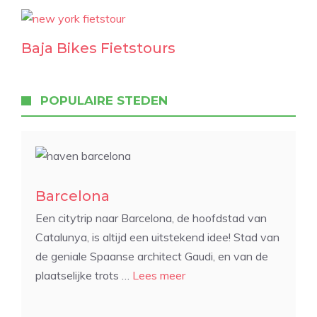
Baja Bikes Fietstours
POPULAIRE STEDEN
Barcelona
Een citytrip naar Barcelona, de hoofdstad van
Catalunya, is altijd een uitstekend idee! Stad van
de geniale Spaanse architect Gaudi, en van de
plaatselijke trots …
Lees meer