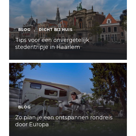
BLOG
,
DICHT BIJ HUIS
Tips voor een onvergetelijk
stedentripje in Haarlem
BLOG
Zo plan je een ontspannen rondreis
door Europa