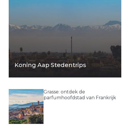
Koning Aap Stedentrips
Grasse: ontdek de
parfumhoofdstad van Frankrijk