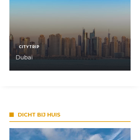
CITYTRIP
Dubai
DICHT BIJ HUIS