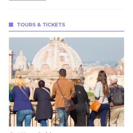
TOURS & TICKETS