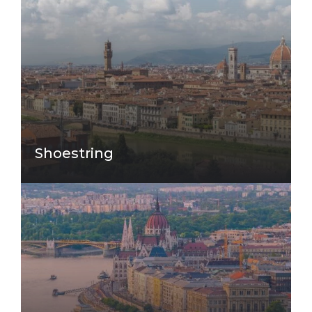
Shoestring