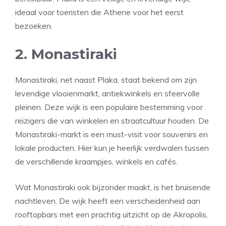
ideaal voor toeristen die Athene voor het eerst
bezoeken.
2. Monastiraki
Monastiraki, net naast Plaka, staat bekend om zijn
levendige vlooienmarkt, antiekwinkels en sfeervolle
pleinen. Deze wijk is een populaire bestemming voor
reizigers die van winkelen en straatcultuur houden. De
Monastiraki-markt is een must-visit voor souvenirs en
lokale producten. Hier kun je heerlijk verdwalen tussen
de verschillende kraampjes, winkels en cafés.
Wat Monastiraki ook bijzonder maakt, is het bruisende
nachtleven. De wijk heeft een verscheidenheid aan
rooftopbars met een prachtig uitzicht op de Akropolis,