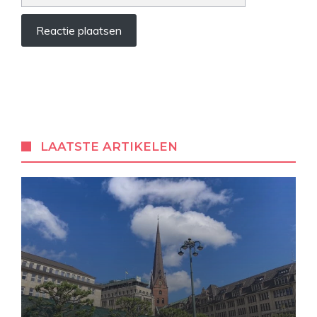
LAATSTE ARTIKELEN