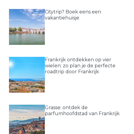
Citytrip? Boek eens een
vakantiehuisje
Frankrijk ontdekken op vier
wielen: zo plan je de perfecte
roadtrip door Frankrijk
Grasse: ontdek de
parfumhoofdstad van Frankrijk