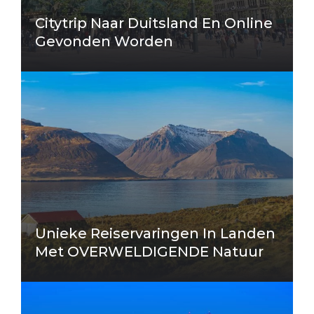
Citytrip Naar Duitsland En Online
Gevonden Worden
Unieke Reiservaringen In Landen
Met OVERWELDIGENDE Natuur