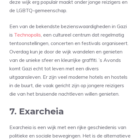
deze wijk erg populair maakt onder jonge reizigers en
de LGBTQ-gemeenschap.
Een van de bekendste bezienswaardigheden in Gazi
is
Technopolis
, een cultureel centrum dat regelmatig
tentoonstellingen, concerten en festivals organiseert.
Overdag kun je door de wijk wandelen en genieten
van de unieke sfeer en kleurrijke graffiti. ’s Avonds
komt Gazi echt tot leven met een divers
uitgaansleven. Er zijn veel moderne hotels en hostels
in de buurt, die vaak gericht zijn op jongere reizigers
die van het bruisende nachtleven willen genieten.
7. Exarcheia
Exarcheia is een wijk met een rijke geschiedenis van
politieke en sociale bewegingen. Het is de alternatieve