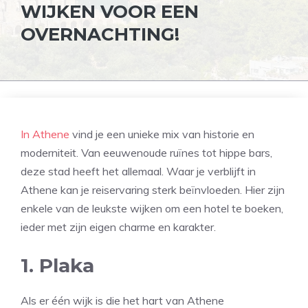
WIJKEN VOOR EEN
OVERNACHTING!
In Athene
vind je een unieke mix van historie en
moderniteit. Van eeuwenoude ruïnes tot hippe bars,
deze stad heeft het allemaal. Waar je verblijft in
Athene kan je reiservaring sterk beïnvloeden. Hier zijn
enkele van de leukste wijken om een hotel te boeken,
ieder met zijn eigen charme en karakter.
1. Plaka
Als er één wijk is die het hart van Athene