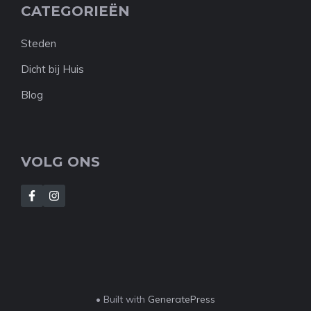
CATEGORIEËN
Steden
Dicht bij Huis
Blog
VOLG ONS
• Built with
GeneratePress