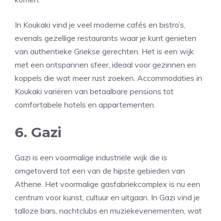
In Koukaki vind je veel moderne cafés en bistro’s,
evenals gezellige restaurants waar je kunt genieten
van authentieke Griekse gerechten. Het is een wijk
met een ontspannen sfeer, ideaal voor gezinnen en
koppels die wat meer rust zoeken. Accommodaties in
Koukaki variëren van betaalbare pensions tot
comfortabele hotels en appartementen.
6. Gazi
Gazi is een voormalige industriële wijk die is
omgetoverd tot een van de hipste gebieden van
Athene. Het voormalige gasfabriekcomplex is nu een
centrum voor kunst, cultuur en uitgaan. In Gazi vind je
talloze bars, nachtclubs en muziekevenementen, wat