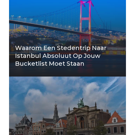
Waarom Een Stedentrip Naar
Istanbul Absoluut Op Jouw
Bucketlist Moet Staan