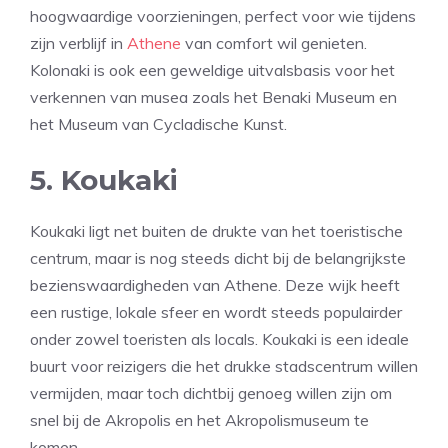
hoogwaardige voorzieningen, perfect voor wie tijdens
zijn verblijf in
Athene
van comfort wil genieten.
Kolonaki is ook een geweldige uitvalsbasis voor het
verkennen van musea zoals het Benaki Museum en
het Museum van Cycladische Kunst.
5. Koukaki
Koukaki ligt net buiten de drukte van het toeristische
centrum, maar is nog steeds dicht bij de belangrijkste
bezienswaardigheden van Athene. Deze wijk heeft
een rustige, lokale sfeer en wordt steeds populairder
onder zowel toeristen als locals. Koukaki is een ideale
buurt voor reizigers die het drukke stadscentrum willen
vermijden, maar toch dichtbij genoeg willen zijn om
snel bij de Akropolis en het Akropolismuseum te
komen.