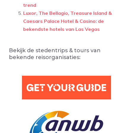
trend
Luxor, The Bellagio, Treasure Island &
Caesars Palace Hotel & Casino: de
bekendste hotels van Las Vegas
Bekijk de stedentrips & tours van
bekende reisorganisaties: