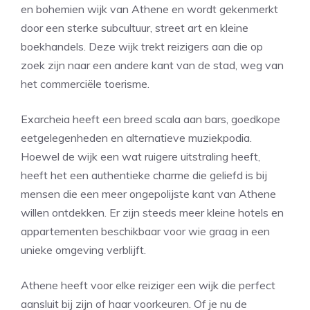
en bohemien wijk van Athene en wordt gekenmerkt
door een sterke subcultuur, street art en kleine
boekhandels. Deze wijk trekt reizigers aan die op
zoek zijn naar een andere kant van de stad, weg van
het commerciële toerisme.
Exarcheia heeft een breed scala aan bars, goedkope
eetgelegenheden en alternatieve muziekpodia.
Hoewel de wijk een wat ruigere uitstraling heeft,
heeft het een authentieke charme die geliefd is bij
mensen die een meer ongepolijste kant van Athene
willen ontdekken. Er zijn steeds meer kleine hotels en
appartementen beschikbaar voor wie graag in een
unieke omgeving verblijft.
Athene heeft voor elke reiziger een wijk die perfect
aansluit bij zijn of haar voorkeuren. Of je nu de