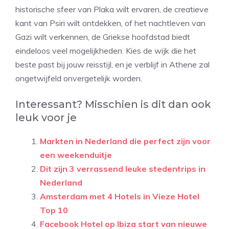
historische sfeer van Plaka wilt ervaren, de creatieve
kant van Psiri wilt ontdekken, of het nachtleven van
Gazi wilt verkennen, de Griekse hoofdstad biedt
eindeloos veel mogelijkheden. Kies de wijk die het
beste past bij jouw reisstijl, en je verblijf in Athene zal
ongetwijfeld onvergetelijk worden.
Interessant? Misschien is dit dan ook
leuk voor je
Markten in Nederland die perfect zijn voor
een weekenduitje
Dit zijn 3 verrassend leuke stedentrips in
Nederland
Amsterdam met 4 Hotels in Vieze Hotel
Top 10
Facebook Hotel op Ibiza start van nieuwe