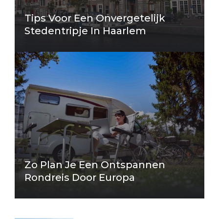
Tips Voor Een Onvergetelijk
Stedentripje In Haarlem
Zo Plan Je Een Ontspannen
Rondreis Door Europa