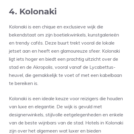
4. Kolonaki
Kolonaki is een chique en exclusieve wijk die
bekendstaat om zijn boetiekwinkels, kunstgalerieën
en trendy cafés. Deze buurt trekt vooral de lokale
jetset aan en heeft een glamoureuze sfeer. Kolonaki
ligt iets hoger en biedt een prachtig uitzicht over de
stad en de Akropolis, vooral vanaf de Lycabettus-
heuvel, die gemakkelijk te voet of met een kabelbaan
te bereiken is.
Kolonaki is een ideale keuze voor reizigers die houden
van luxe en elegantie. De wijk is gevuld met
designerwinkels, stijlvolle eetgelegenheden en enkele
van de beste wijnbars van de stad. Hotels in Kolonaki
zijn over het algemeen wat luxer en bieden