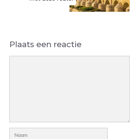
Plaats een reactie
Reactie
Naam