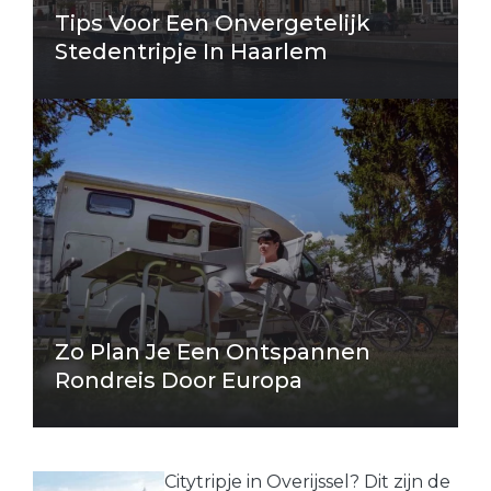
Tips Voor Een Onvergetelijk
Stedentripje In Haarlem
Zo Plan Je Een Ontspannen
Rondreis Door Europa
Citytripje in Overijssel? Dit zijn de