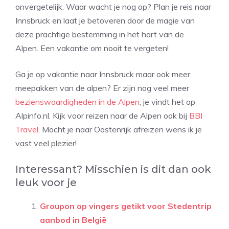
onvergetelijk. Waar wacht je nog op? Plan je reis naar
Innsbruck en laat je betoveren door de magie van
deze prachtige bestemming in het hart van de
Alpen. Een vakantie om nooit te vergeten!
Ga je op vakantie naar Innsbruck maar ook meer
meepakken van de alpen? Er zijn nog veel meer
bezienswaardigheden in de Alpen
; je vindt het op
Alpinfo.nl. Kijk voor reizen naar de Alpen ook bij
BBI
Travel
. Mocht je naar Oostenrijk afreizen wens ik je
vast veel plezier!
Interessant? Misschien is dit dan ook
leuk voor je
Groupon op vingers getikt voor Stedentrip
aanbod in België