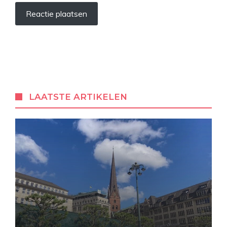
LAATSTE ARTIKELEN