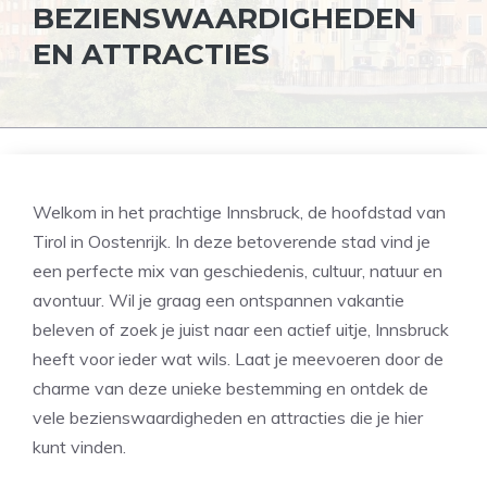
BEZIENSWAARDIGHEDEN
EN ATTRACTIES
Welkom in het prachtige Innsbruck, de hoofdstad van
Tirol in Oostenrijk. In deze betoverende stad vind je
een perfecte mix van geschiedenis, cultuur, natuur en
avontuur. Wil je graag een ontspannen vakantie
beleven of zoek je juist naar een actief uitje, Innsbruck
heeft voor ieder wat wils. Laat je meevoeren door de
charme van deze unieke bestemming en ontdek de
vele bezienswaardigheden en attracties die je hier
kunt vinden.