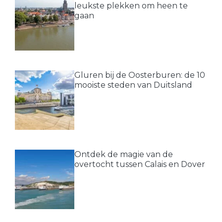
leukste plekken om heen te
gaan
Gluren bij de Oosterburen: de 10
mooiste steden van Duitsland
Ontdek de magie van de
overtocht tussen Calais en Dover