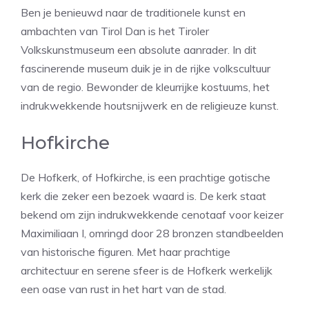
Ben je benieuwd naar de traditionele kunst en
ambachten van Tirol Dan is het Tiroler
Volkskunstmuseum een absolute aanrader. In dit
fascinerende museum duik je in de rijke volkscultuur
van de regio. Bewonder de kleurrijke kostuums, het
indrukwekkende houtsnijwerk en de religieuze kunst.
Hofkirche
De Hofkerk, of Hofkirche, is een prachtige gotische
kerk die zeker een bezoek waard is. De kerk staat
bekend om zijn indrukwekkende cenotaaf voor keizer
Maximiliaan I, omringd door 28 bronzen standbeelden
van historische figuren. Met haar prachtige
architectuur en serene sfeer is de Hofkerk werkelijk
een oase van rust in het hart van de stad.