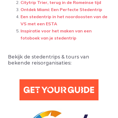
Citytrip Trier, terug in de Romeinse tijd
Ontdek Miami: Een Perfecte Stedentrip
Een stedentrip in het noordoosten van de
VS met een ESTA
Inspiratie voor het maken van een
fotoboek van je stedentrip
Bekijk de stedentrips & tours van
bekende reisorganisaties: