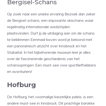
Bergisel-Schans
Op zoek naar een unieke ervaring Bezoek dan zeker
de Bergisel-schans, een imposante skischans waar
regelmatig internationale wedstrijden
plaatsvinden. Durf jij de uitdaging aan om de schans
te beklimmen Eenmaal boven word je beloond met
een panoramisch uitzicht over Innsbruck en het
Stubaital. In het bijbehorende museum leer je alles
over de fascinerende geschiedenis van het
schansspringen. Een must-see voor sportliefhebbers
en avonturiers!
Hofburg
De Hofburg, het voormalige keizerlijke paleis, is een
andere must-see in Innsbruck. Dit prachtige barokke