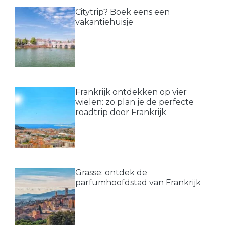
Citytrip? Boek eens een
vakantiehuisje
Frankrijk ontdekken op vier
wielen: zo plan je de perfecte
roadtrip door Frankrijk
Grasse: ontdek de
parfumhoofdstad van Frankrijk