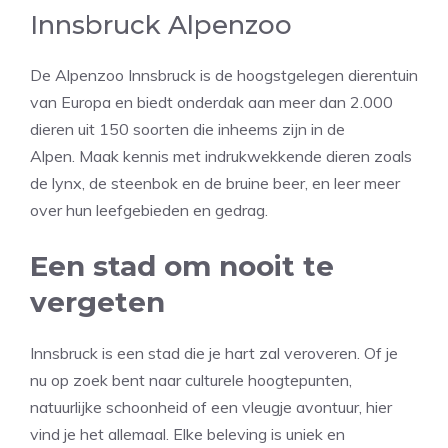
Innsbruck Alpenzoo
De Alpenzoo Innsbruck is de hoogstgelegen dierentuin
van Europa en biedt onderdak aan meer dan 2.000
dieren uit 150 soorten die inheems zijn in de
Alpen. Maak kennis met indrukwekkende dieren zoals
de lynx, de steenbok en de bruine beer, en leer meer
over hun leefgebieden en gedrag.
Een stad om nooit te
vergeten
Innsbruck is een stad die je hart zal veroveren. Of je
nu op zoek bent naar culturele hoogtepunten,
natuurlijke schoonheid of een vleugje avontuur, hier
vind je het allemaal. Elke beleving is uniek en