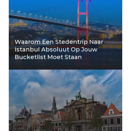
Waarom Een Stedentrip Naar
Istanbul Absoluut Op Jouw
Bucketlist Moet Staan