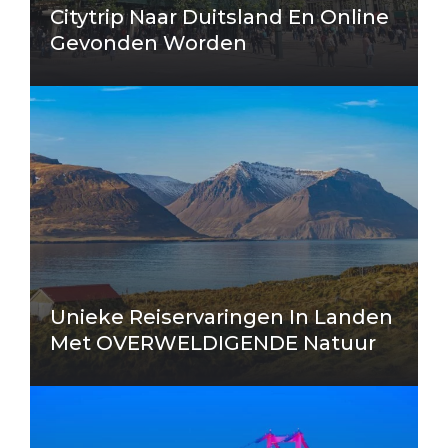
Citytrip Naar Duitsland En Online
Gevonden Worden
Unieke Reiservaringen In Landen
Met OVERWELDIGENDE Natuur