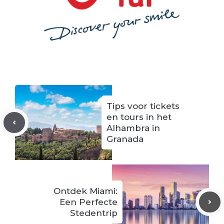
Tips voor tickets
en tours in het
Alhambra in
Granada
Ontdek Miami:
Een Perfecte
Stedentrip