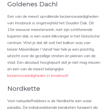
Goldenes Dachl
Een van de meest opvallende bezienswaardigheden
van Innsbruck is ongetwijfeld het Gouden Dak. Dit
15e-eeuwse meesterwerk, met zijn schitterende
koperen dak, is een ware blikvanger in het historische
centrum. Wist je dat dit ooit het balkon was van
keizer Maximiliaan I Vanaf hier heb je een prachtig
uitzicht over de gezellige straten en pleinen van de
stad. Een absoluut hoogtepunt dat je niet mag missen
en een van de meest belangrijke
bezienswaardigheden in Innsbruck
!
Nordkette
Voor natuurliefhebbers is de Nordkette een waar
paradijs. De indrukwekkende bergketen fungeert als