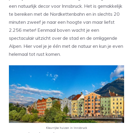
een natuurlijk decor voor Innsbruck. Het is gemakkelijk
te bereiken met de Nordkettenbahn en in slechts 20
minuten zweef je naar een hoogte van maar liefst
2.256 meter! Eenmaal boven wacht je een
spectaculair uitzicht over de stad en de omliggende
Alpen. Hier voel je je één met de natuur en kun je even
helemaal tot rust komen.
Kleurrijke huizen in Innsbruck