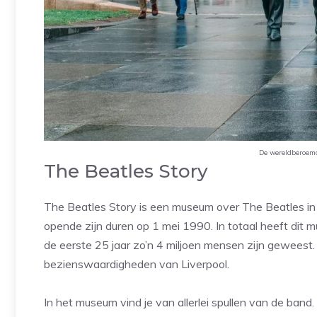
De wereldberoemd
The Beatles Story
The Beatles Story is een museum over The Beatles in L
opende zijn duren op 1 mei 1990. In totaal heeft dit 
de eerste 25 jaar zo’n 4 miljoen mensen zijn geweest.
bezienswaardigheden van Liverpool.
In het museum vind je van allerlei spullen van de band. 