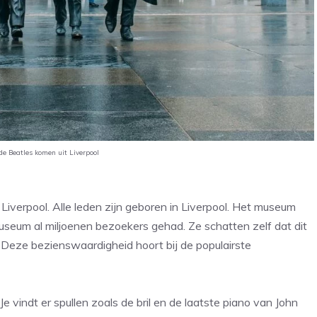
e Beatles komen uit Liverpool
iverpool. Alle leden zijn geboren in Liverpool. Het museum
museum al miljoenen bezoekers gehad. Ze schatten zelf dat dit
 Deze bezienswaardigheid hoort bij de populairste
Je vindt er spullen zoals de bril en de laatste piano van John