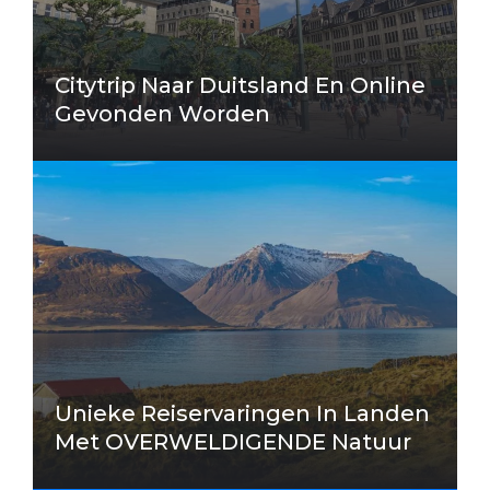
Citytrip Naar Duitsland En Online
Gevonden Worden
Unieke Reiservaringen In Landen
Met OVERWELDIGENDE Natuur