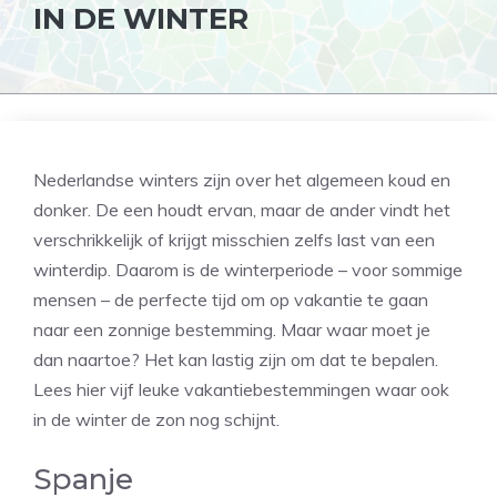
IN DE WINTER
Nederlandse winters zijn over het algemeen koud en
donker. De een houdt ervan, maar de ander vindt het
verschrikkelijk of krijgt misschien zelfs last van een
winterdip. Daarom is de winterperiode – voor sommige
mensen – de perfecte tijd om op vakantie te gaan
naar een zonnige bestemming. Maar waar moet je
dan naartoe? Het kan lastig zijn om dat te bepalen.
Lees hier vijf leuke vakantiebestemmingen waar ook
in de winter de zon nog schijnt.
Spanje