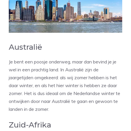
Australië
Je bent een poosje onderweg, maar dan bevind je je
wel in een prachtig land. In Australië zijn de
jaargetijden omgekeerd: als wij zomer hebben is het
daar winter, en als het hier winter is hebben ze daar
zomer. Het is dus ideaal om de Nederlandse winter te
ontwijken door naar Australië te gaan en gewoon te
landen in de zomer.
Zuid-Afrika