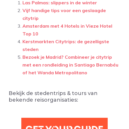
Las Palmas: slippers in de winter
Vijf handige tips voor een geslaagde
citytrip
Amsterdam met 4 Hotels in Vieze Hotel
Top 10
Kerstmarkten Citytrips: de gezelligste
steden
Bezoek je Madrid? Combineer je citytrip
met een rondleiding in Santiago Bernabéu
of het Wanda Metropolitano
Bekijk de stedentrips & tours van
bekende reisorganisaties: