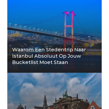
Waarom Een Stedentrip Naar
Istanbul Absoluut Op Jouw
Bucketlist Moet Staan