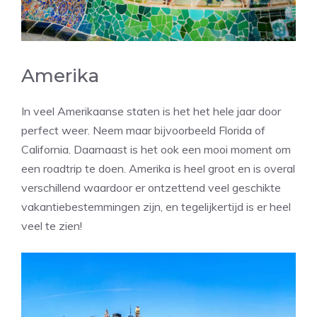
Amerika
In veel Amerikaanse staten is het het hele jaar door
perfect weer. Neem maar bijvoorbeeld Florida of
California. Daarnaast is het ook een mooi moment om
een roadtrip te doen. Amerika is heel groot en is overal
verschillend waardoor er ontzettend veel geschikte
vakantiebestemmingen zijn, en tegelijkertijd is er heel
veel te zien!