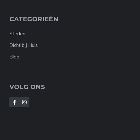
CATEGORIEËN
Steden
Dicht bij Huis
Blog
VOLG ONS