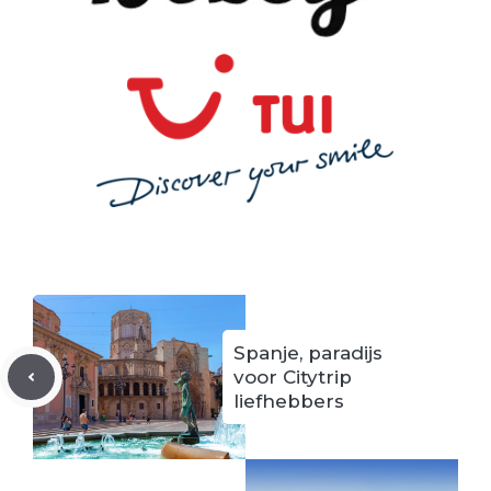
Spanje, paradijs
voor Citytrip
liefhebbers