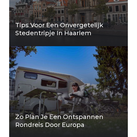
Tips Voor Een Onvergetelijk
Stedentripje In Haarlem
Zo Plan Je Een Ontspannen
Rondreis Door Europa