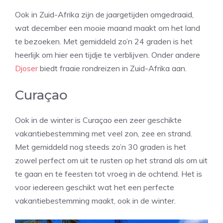
Ook in Zuid-Afrika zijn de jaargetijden omgedraaid,
wat december een mooie maand maakt om het land
te bezoeken. Met gemiddeld zo’n 24 graden is het
heerlijk om hier een tijdje te verblijven. Onder andere
Djoser
biedt fraaie rondreizen in Zuid-Afrika aan.
Curaçao
Ook in de winter is Curaçao een zeer geschikte
vakantiebestemming met veel zon, zee en strand.
Met gemiddeld nog steeds zo’n 30 graden is het
zowel perfect om uit te rusten op het strand als om uit
te gaan en te feesten tot vroeg in de ochtend. Het is
voor iedereen geschikt wat het een perfecte
vakantiebestemming maakt, ook in de winter.