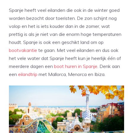
Spanje heeft veel eilanden die ook in de winter goed
worden bezocht door toeristen. De zon schijnt nog
volop en het is iets kouder dan in de zomer, wat
prettig is als je niet van die enorm hoge temperaturen
houdt. Spanje is ook een geschikt land om op
bootvakantie
te gaan. Met veel eilanden en dus ook
het vele water dat Spanje heeft kun je heerlijk één of
meerdere dagen een
boot huren in Spanje
. Denk aan
een
eilandtrip
met Mallorca, Menorca en Ibiza.