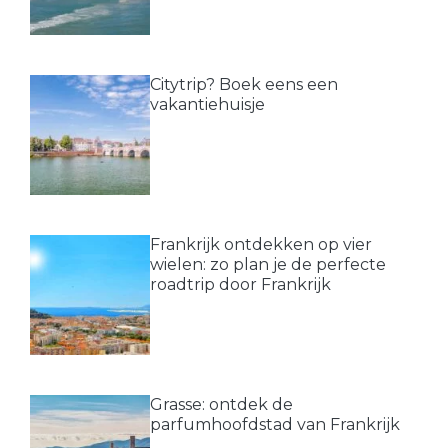
Citytrip? Boek eens een
vakantiehuisje
Frankrijk ontdekken op vier
wielen: zo plan je de perfecte
roadtrip door Frankrijk
Grasse: ontdek de
parfumhoofdstad van Frankrijk