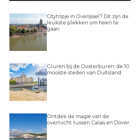
Citytripje in Overijssel? Dit zijn de
leukste plekken om heen te
gaan
Gluren bij de Oosterburen: de 10
mooiste steden van Duitsland
Ontdek de magie van de
overtocht tussen Calais en Dover