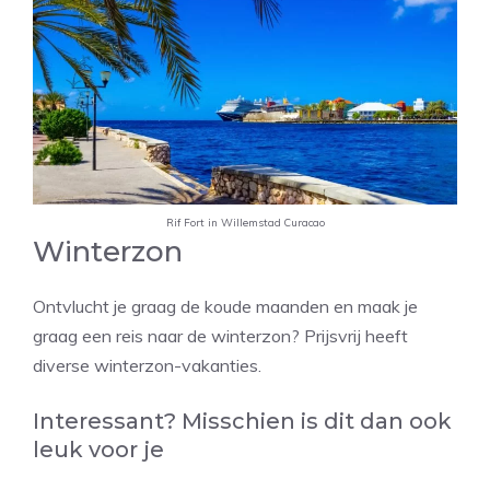
Rif Fort in Willemstad Curacao
Winterzon
Ontvlucht je graag de koude maanden en maak je
graag een reis naar de winterzon? Prijsvrij heeft
diverse winterzon-vakanties.
Interessant? Misschien is dit dan ook
leuk voor je