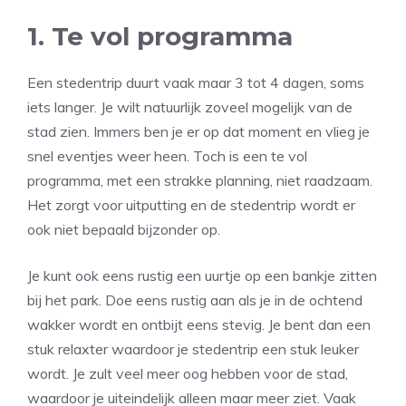
1. Te vol programma
Een stedentrip duurt vaak maar 3 tot 4 dagen, soms
iets langer. Je wilt natuurlijk zoveel mogelijk van de
stad zien. Immers ben je er op dat moment en vlieg je
snel eventjes weer heen. Toch is een te vol
programma, met een strakke planning, niet raadzaam.
Het zorgt voor uitputting en de stedentrip wordt er
ook niet bepaald bijzonder op.
Je kunt ook eens rustig een uurtje op een bankje zitten
bij het park. Doe eens rustig aan als je in de ochtend
wakker wordt en ontbijt eens stevig. Je bent dan een
stuk relaxter waardoor je stedentrip een stuk leuker
wordt. Je zult veel meer oog hebben voor de stad,
waardoor je uiteindelijk alleen maar meer ziet. Vaak