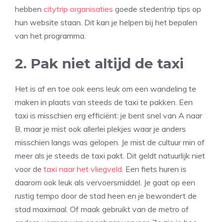
hebben
citytrip organisaties
goede stedentrip tips op
hun website staan. Dit kan je helpen bij het bepalen
van het programma.
2. Pak niet altijd de taxi
Het is af en toe ook eens leuk om een wandeling te
maken in plaats van steeds de taxi te pakken. Een
taxi is misschien erg efficiënt: je bent snel van A naar
B, maar je mist ook allerlei plekjes waar je anders
misschien langs was gelopen. Je mist de cultuur min of
meer als je steeds de taxi pakt. Dit geldt natuurlijk niet
voor de
taxi naar het vliegveld
. Een fiets huren is
daarom ook leuk als vervoersmiddel. Je gaat op een
rustig tempo door de stad heen en je bewondert de
stad maximaal. Of maak gebruikt van de metro of