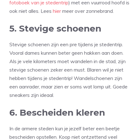
fotoboek van je stedentrip
) met een vuurrood hoofd is
ook niet alles. Lees
hier
meer over zonnebrand.
5. Stevige schoenen
Stevige schoenen zijn een pre tijdens je stedentrip.
Vooral dames kunnen beter geen hakken aan doen.
Als je vele kilometers moet wandelen in de stad, zijn
stevige schoenen zeker een must. Blaren wil je niet
hebben tijdens je stedentrip! Wandelschoenen zijn
een aanrader, maar zien er soms wat lomp uit. Goede
sneakers zijn ideaal.
6. Bescheiden kleren
In de armere steden kun je jezelf beter een beetje
bescheiden opstellen. Koop niet ontzettend veel