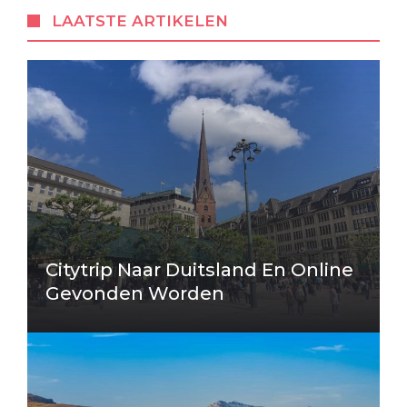
LAATSTE ARTIKELEN
Citytrip Naar Duitsland En Online
Gevonden Worden