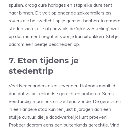
spullen, draag dure horloges en stap elke dure tent
naar binnen. Dit valt op onder de zakkenrollers en
rovers die het wellicht op je gemunt hebben. In armere
steden zien ze je al gauw als de ‘rijke westerling’, wat
op dat moment negatief voor je kan uitpakken. Stel je
daarom een beetje bescheiden op.
7. Eten tijdens je
stedentrip
Veel Nederlanders eten liever een Hollands maaltijd
dan dat zij buitenlandse gerechten proberen. Soms
verstandig, maar ook ontzettend zonde. De gerechten
in een andere stad kunnen juist bijdragen aan een
stukje cultuur, die je daadwerkelijk kunt proeven!
Probeer daarom eens een buitenlands gerechtje. Vind