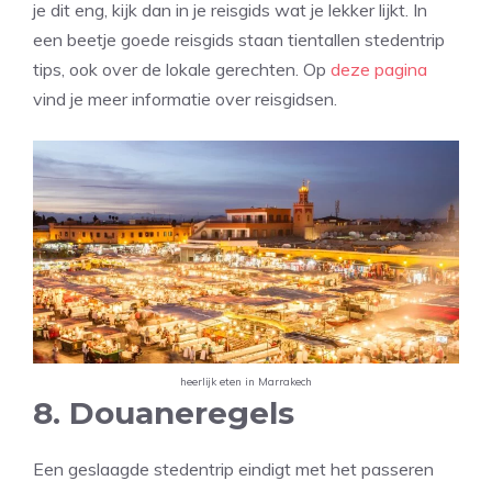
je dit eng, kijk dan in je reisgids wat je lekker lijkt. In
een beetje goede reisgids staan tientallen stedentrip
tips, ook over de lokale gerechten. Op
deze pagina
vind je meer informatie over reisgidsen.
heerlijk eten in Marrakech
8. Douaneregels
Een geslaagde stedentrip eindigt met het passeren