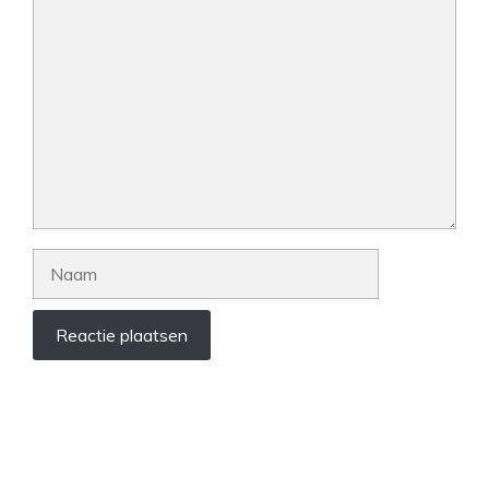
Reactie
Naam