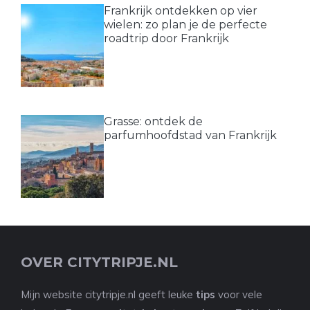
Frankrijk ontdekken op vier
wielen: zo plan je de perfecte
roadtrip door Frankrijk
Grasse: ontdek de
parfumhoofdstad van Frankrijk
OVER CITYTRIPJE.NL
Mijn website citytripje.nl geeft leuke
tips
voor vele