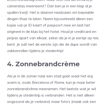
cameratas meeneemt? Dan ben je in een klap al je
spullen kwijt. Het is daarom raadzaam om bepaalde
dingen thuis te laten. Neem bijvoorbeeld alleen een
kopie van je ID kaart of paspoort mee en laat het
origineel in de kluis bij het hotel. Houd je creditcard en
pinpas apart van elkaar, zeker als je in je eentje op reis
bent. Je zult niet de eerste zijn die de dupe wordt van
zakkenrollen tijdens je stedentrip!
4. Zonnebrandcrème
Als je in de zomer naar een stad gaat waar het erg
warm is, zoals Barcelona of Rome, kun je maar beter
zonnebrandcrème meenemen. Het laatste wat je wil
tijdens je stedentrip is verbranden. Het is niet alleen
ongezond als je verbrand, maar foto’s (maak ook een