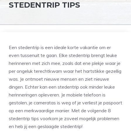
STEDENTRIP TIPS
Een stedentrip is een ideale korte vakantie om er
even tussenuit te gaan. Elke stedentrip brengt leuke
herinneren met zich mee, zoals dat ene plekje waar je
per ongeluk terechtkwam waar het hartstikke gezellig
was. Je ontmoet nieuwe mensen en ziet nieuwe
dingen. Echter kan een stedentrip ook minder leuke
herinneringen opleveren. Je mobiele telefoon is
gestolen, je cameratas is weg of je verliest je paspoort
op een merkwaardige manier. Met de volgende 8
stedentrip tips voorkom je zoveel mogelijk problemen
en heb jij een geslaagde stedentrip!