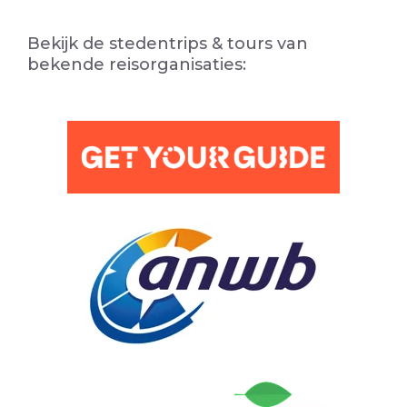
Bekijk de stedentrips & tours van
bekende reisorganisaties: