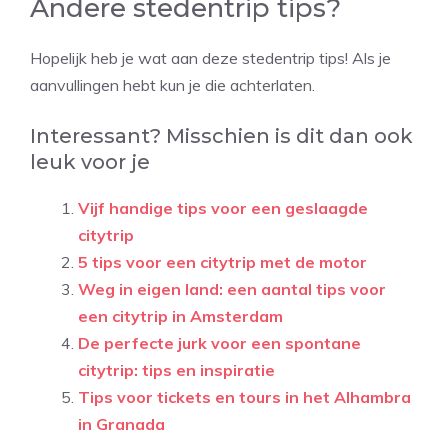
Andere stedentrip tips?
Hopelijk heb je wat aan deze stedentrip tips! Als je
aanvullingen hebt kun je die achterlaten.
Interessant? Misschien is dit dan ook
leuk voor je
Vijf handige tips voor een geslaagde
citytrip
5 tips voor een citytrip met de motor
Weg in eigen land: een aantal tips voor
een citytrip in Amsterdam
De perfecte jurk voor een spontane
citytrip: tips en inspiratie
Tips voor tickets en tours in het Alhambra
in Granada