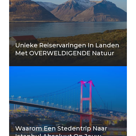
Unieke Reiservaringen In Landen
Met OVERWELDIGENDE Natuur
Waarom Een Stedentrip Naar