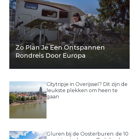
Zo Plan Je Een Ontspannen
Rondreis Door Europa
Citytripje in Overijssel? Dit zijn de
leukste plekken om heen te
gaan
Gluren bij de Oosterburen: de 10